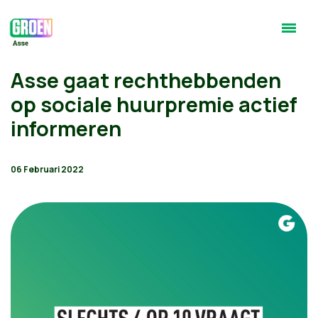
Asse gaat rechthebbenden
op sociale huurpremie actief
informeren
06 Februari 2022