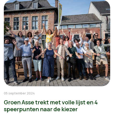
05 september 2024
Groen Asse trekt met volle lijst en 4
speerpunten naar de kiezer