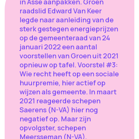
in Asse aanpakken. Groen
raadslid Edward Van Keer
legde naar aanleiding van de
sterk gestegen energieprijzen
op de gemeenteraad van 24
januari 2022 een aantal
voorstellen van Groen uit 2021
opnieuw op tafel. Voorstel #3:
Wie recht heeft op een sociale
huurpremie, hier actief op
wijzen als gemeente. In maart
2021 reageerde schepen
Saerens (N-VA) hier nog
negatief op. Maar zijn
opvolgster, schepen
Meersseman (N-VA),