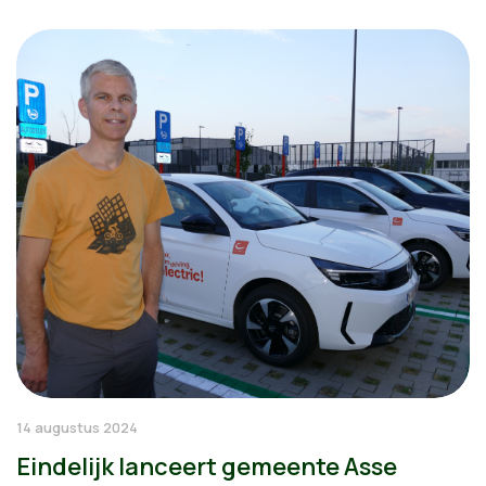
14 augustus 2024
Eindelijk lanceert gemeente Asse