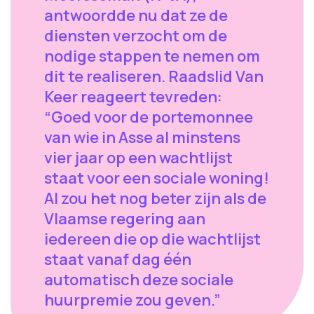
antwoordde nu dat ze de
diensten verzocht om de
nodige stappen te nemen om
dit te realiseren. Raadslid Van
Keer reageert tevreden:
“Goed voor de portemonnee
van wie in Asse al minstens
vier jaar op een wachtlijst
staat voor een sociale woning!
Al zou het nog beter zijn als de
Vlaamse regering aan
iedereen die op die wachtlijst
staat vanaf dag één
automatisch deze sociale
huurpremie zou geven.”