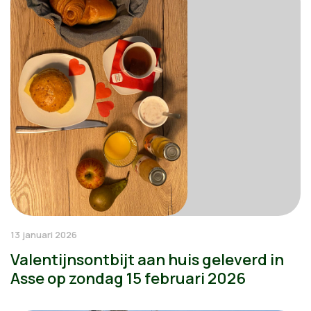
13 januari 2026
Valentijnsontbijt aan huis geleverd in
Asse op zondag 15 februari 2026