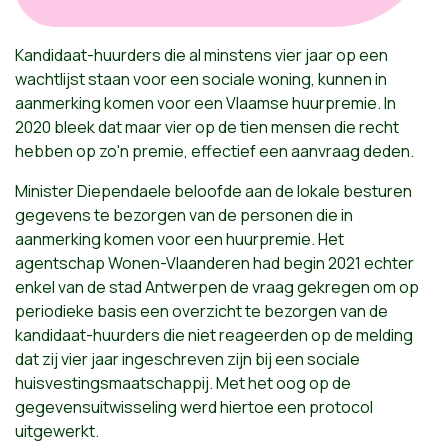
Kandidaat-huurders die al minstens vier jaar op een
wachtlijst staan voor een sociale woning, kunnen in
aanmerking komen voor een Vlaamse huurpremie. In
2020 bleek dat maar vier op de tien mensen die recht
hebben op zo'n premie, effectief een aanvraag deden.
Minister Diependaele beloofde aan de lokale besturen
gegevens te bezorgen van de personen die in
aanmerking komen voor een huurpremie. Het
agentschap Wonen-Vlaanderen had begin 2021 echter
enkel van de stad Antwerpen de vraag gekregen om op
periodieke basis een overzicht te bezorgen van de
kandidaat-huurders die niet reageerden op de melding
dat zij vier jaar ingeschreven zijn bij een sociale
huisvestingsmaatschappij. Met het oog op de
gegevensuitwisseling werd hiertoe een protocol
uitgewerkt.