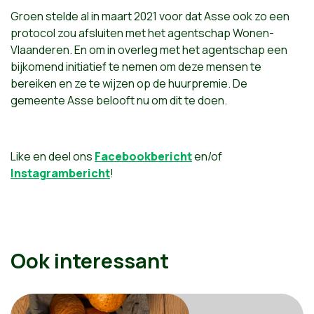
Groen stelde al in maart 2021 voor dat Asse ook zo een
protocol zou afsluiten met het agentschap Wonen-
Vlaanderen. En om in overleg met het agentschap een
bijkomend initiatief te nemen om deze mensen te
bereiken en ze te wijzen op de huurpremie. De
gemeente Asse belooft nu om dit te doen.
Like en deel ons
Facebookbericht
en/of
Instagrambericht
!
Ook interessant