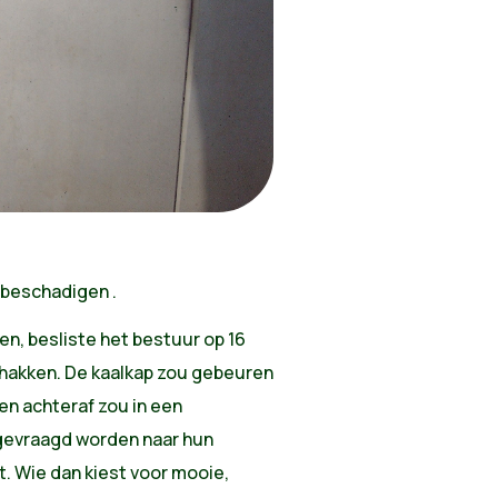
 beschadigen .
en, besliste het bestuur op 16
hakken. De kaalkap zou gebeuren
en achteraf zou in een
evraagd worden naar hun
t. Wie dan kiest voor mooie,