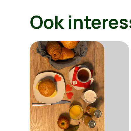
Ook interes