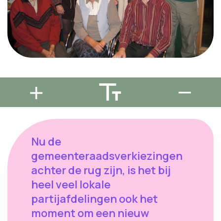
Nu de
gemeenteraadsverkiezingen
achter de rug zijn, is het bij
heel veel lokale
partijafdelingen ook het
moment om een nieuw