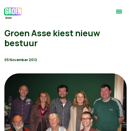
Groen Asse kiest nieuw
bestuur
05 November 2012