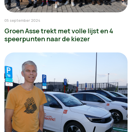
05 september 2024
Groen Asse trekt met volle lijst en 4
speerpunten naar de kiezer