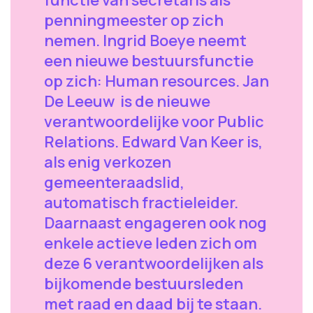
penningmeester op zich
nemen. Ingrid Boeye neemt
een nieuwe bestuursfunctie
op zich: Human resources. Jan
De Leeuw is de nieuwe
verantwoordelijke voor Public
Relations. Edward Van Keer is,
als enig verkozen
gemeenteraadslid,
automatisch fractieleider.
Daarnaast engageren ook nog
enkele actieve leden zich om
deze 6 verantwoordelijken als
bijkomende bestuursleden
met raad en daad bij te staan.