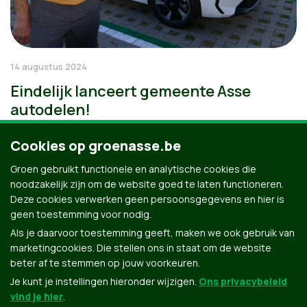
14 augustus 2024
Eindelijk lanceert gemeente Asse
autodelen!
Cookies op groenasse.be
Groen gebruikt functionele en analytische cookies die
noodzakelijk zijn om de website goed te laten functioneren.
Deze cookies verwerken geen persoonsgegevens en hier is
geen toestemming voor nodig.
Als je daarvoor toestemming geeft, maken we ook gebruik van
marketingcookies. Die stellen ons in staat om de website
beter af te stemmen op jouw voorkeuren.
Je kunt je instellingen hieronder wijzigen.
Ons privacybeleid
vind je hier
.