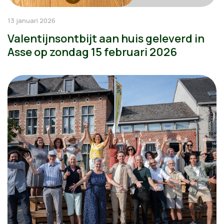
13 januari 2026
Valentijnsontbijt aan huis geleverd in
Asse op zondag 15 februari 2026