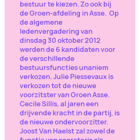
bestuur te kiezen. Zo ook bij
de Groen-afdeling in Asse. Op
de algemene
ledenvergadering van
dinsdag 30 oktober 2012
werden de 6 kandidaten voor
de verschillende
bestuursfuncties unaniem
verkozen. Julie Piessevaux is
verkozen tot de nieuwe
voorzitster van Groen Asse.
Cecile Sillis, al jaren een
drijvende kracht in de partij, is
de nieuwe ondervoorzitter.
Joost Van Haelst zal zowel de
functie van secretaris als