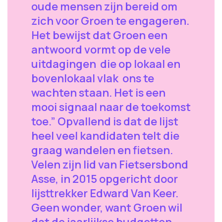
oude mensen zijn bereid om
zich voor Groen te engageren.
Het bewijst dat Groen een
antwoord vormt op de vele
uitdagingen die op lokaal en
bovenlokaal vlak ons te
wachten staan. Het is een
mooi signaal naar de toekomst
toe.” Opvallend is dat de lijst
heel veel kandidaten telt die
graag wandelen en fietsen.
Velen zijn lid van Fietsersbond
Asse, in 2015 opgericht door
lijsttrekker Edward Van Keer.
Geen wonder, want Groen wil