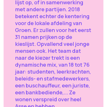
lijst op, of in samenwerking
met andere partijen. 2018
betekent echter de kentering
voor de lokale afdeling van
Groen. Er zullen voor het eerst
31 namen prijken op de
kieslijst. Opvallend veel jonge
mensen ook. Het team dat
naar de kiezer trekt is een
dynamische mix, van 18 tot 76
jaar: studenten, leerkrachten,
beleids- en stafmedewerkers,
een buschauffeur, een juriste,
een bankbediende,... Ze
wonen verspreid over heel
Asse en hebben