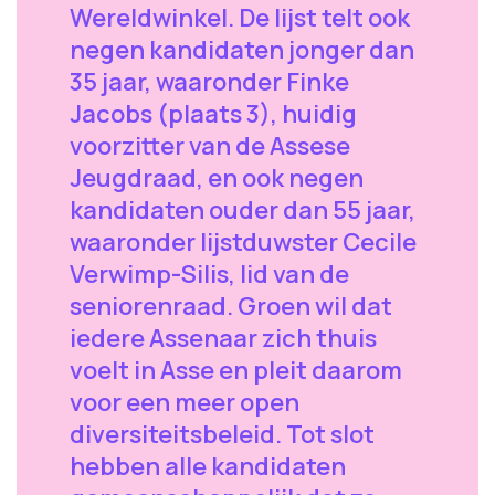
Wereldwinkel. De lijst telt ook
negen kandidaten jonger dan
35 jaar, waaronder Finke
Jacobs (plaats 3), huidig
voorzitter van de Assese
Jeugdraad, en ook negen
kandidaten ouder dan 55 jaar,
waaronder lijstduwster Cecile
Verwimp-Silis, lid van de
seniorenraad. Groen wil dat
iedere Assenaar zich thuis
voelt in Asse en pleit daarom
voor een meer open
diversiteitsbeleid. Tot slot
hebben alle kandidaten