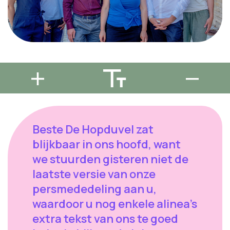
Beste De Hopduvel zat
blijkbaar in ons hoofd, want
we stuurden gisteren niet de
laatste versie van onze
persmededeling aan u,
waardoor u nog enkele alinea's
extra tekst van ons te goed