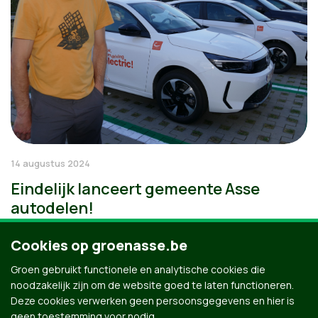
14 augustus 2024
Eindelijk lanceert gemeente Asse
autodelen!
Cookies op groenasse.be
Groen gebruikt functionele en analytische cookies die
noodzakelijk zijn om de website goed te laten functioneren.
Deze cookies verwerken geen persoonsgegevens en hier is
geen toestemming voor nodig.