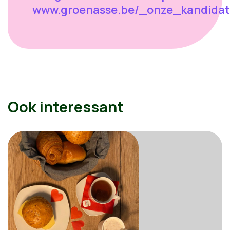
www.groenasse.be/_onze_kandidat
Ook interessant