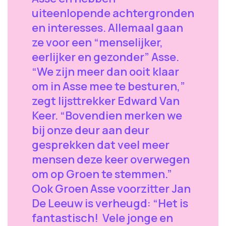
uiteenlopende achtergronden
en interesses. Allemaal gaan
ze voor een “menselijker,
eerlijker en gezonder” Asse.
“We zijn meer dan ooit klaar
om in Asse mee te besturen,”
zegt lijsttrekker Edward Van
Keer. “Bovendien merken we
bij onze deur aan deur
gesprekken dat veel meer
mensen deze keer overwegen
om op Groen te stemmen.”
Ook Groen Asse voorzitter Jan
De Leeuw is verheugd: “Het is
fantastisch! Vele jonge en