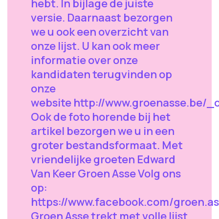
hebt. In bijlage de juiste
versie. Daarnaast bezorgen
we u ook een overzicht van
onze lijst. U kan ook meer
informatie over onze
kandidaten terugvinden op
onze
website http://www.groenasse.be/
Ook de foto horende bij het
artikel bezorgen we u in een
groter bestandsformaat. Met
vriendelijke groeten Edward
Van Keer Groen Asse Volg ons
op:
https://www.facebook.com/groen.as
Groen Asse trekt met volle lijst