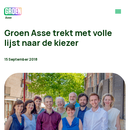
Groen Asse trekt met volle
lijst naar de kiezer
15 September 2018