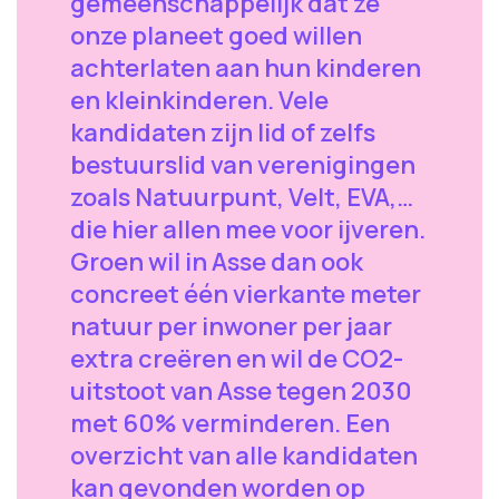
gemeenschappelijk dat ze
onze planeet goed willen
achterlaten aan hun kinderen
en kleinkinderen. Vele
kandidaten zijn lid of zelfs
bestuurslid van verenigingen
zoals Natuurpunt, Velt, EVA,…
die hier allen mee voor ijveren.
Groen wil in Asse dan ook
concreet één vierkante meter
natuur per inwoner per jaar
extra creëren en wil de CO2-
uitstoot van Asse tegen 2030
met 60% verminderen. Een
overzicht van alle kandidaten
kan gevonden worden op