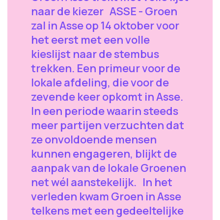
naar de kiezer ASSE - Groen
zal in Asse op 14 oktober voor
het eerst met een volle
kieslijst naar de stembus
trekken. Een primeur voor de
lokale afdeling, die voor de
zevende keer opkomt in Asse.
In een periode waarin steeds
meer partijen verzuchten dat
ze onvoldoende mensen
kunnen engageren, blijkt de
aanpak van de lokale Groenen
net wél aanstekelijk. In het
verleden kwam Groen in Asse
telkens met een gedeeltelijke