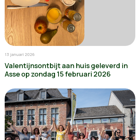
13 januari 2026
Valentijnsontbijt aan huis geleverd in
Asse op zondag 15 februari 2026