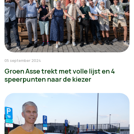
05 september 2024
Groen Asse trekt met volle lijst en 4
speerpunten naar de kiezer