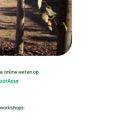
e online weten op
oorAsse
 workshops: