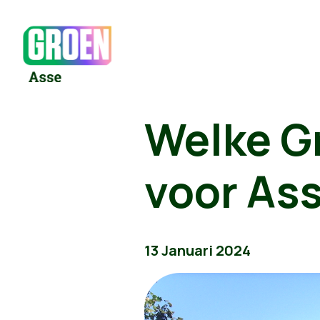
Welke Gr
voor As
13 Januari 2024