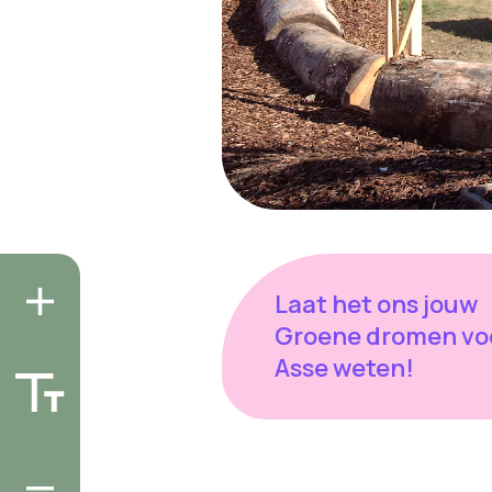
Laat het ons jouw
Groene dromen vo
Asse weten!