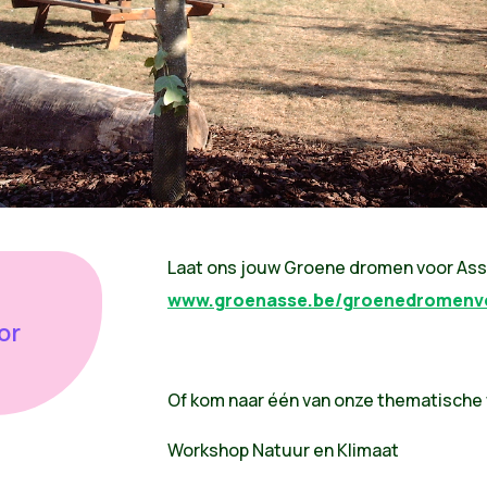
Laat ons jouw Groene dromen voor Ass
www.groenasse.be/groenedromenv
or
Of kom naar één van onze thematische
Workshop Natuur en Klimaat