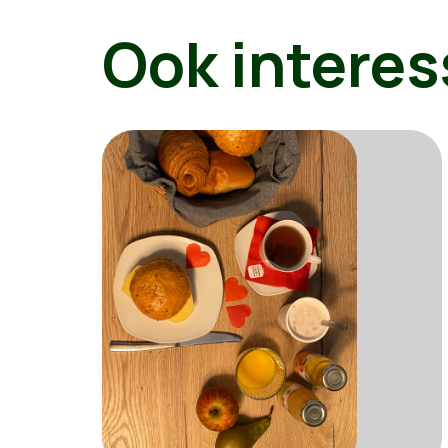
Ook interes