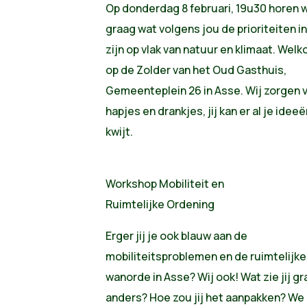
Op donderdag 8 februari, 19u30 horen 
graag wat volgens jou de prioriteiten i
zijn op vlak van natuur en klimaat. Wel
op de Zolder van het Oud Gasthuis,
Gemeenteplein 26 in Asse. Wij zorgen 
hapjes en drankjes, jij kan er al je ideeë
kwijt.
Workshop Mobiliteit en
Ruimtelijke Ordening
Erger jij je ook blauw aan de
mobiliteitsproblemen en de ruimtelijke
wanorde in Asse? Wij ook! Wat zie jij g
anders? Hoe zou jij het aanpakken? We