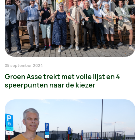
05 september 2024
Groen Asse trekt met volle lijst en 4
speerpunten naar de kiezer