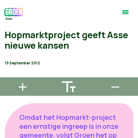
Hopmarktproject geeft Asse
nieuwe kansen
19 September 2012
Omdat het Hopmarkt-project
een ernstige ingreep is in onze
gemeente, volgt Groen het op