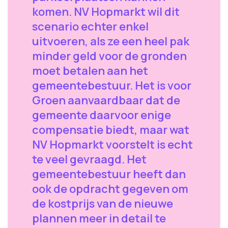
komen. NV Hopmarkt wil dit
scenario echter enkel
uitvoeren, als ze een heel pak
minder geld voor de gronden
moet betalen aan het
gemeentebestuur. Het is voor
Groen aanvaardbaar dat de
gemeente daarvoor enige
compensatie biedt, maar wat
NV Hopmarkt voorstelt is echt
te veel gevraagd. Het
gemeentebestuur heeft dan
ook de opdracht gegeven om
de kostprijs van de nieuwe
plannen meer in detail te