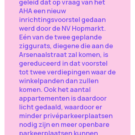
geleid dat op vraag van het
AHA een nieuw
inrichtingsvoorstel gedaan
werd door de NV Hopmarkt.
Eén van de twee geplande
ziggurats, diegene die aan de
Arsenaalstraat zal komen, is
gereduceerd in dat voorstel
tot twee verdiepingen waar de
winkelpanden dan zullen
komen. Ook het aantal
appartementen is daardoor
licht gedaald, waardoor er
minder privéparkeerplaatsen
nodig zijn en meer openbare
parkeerplaatsen kunnen