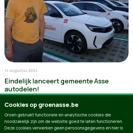
14 augustus 2024
Eindelijk lanceert gemeente Asse
autodelen!
Cookies op groenasse.be
Groen gebruikt functionele en analytische cookies die
noodzakelijk zijn om de website goed te laten functioneren.
Deze cookies verwerken geen persoonsgegevens en hier is