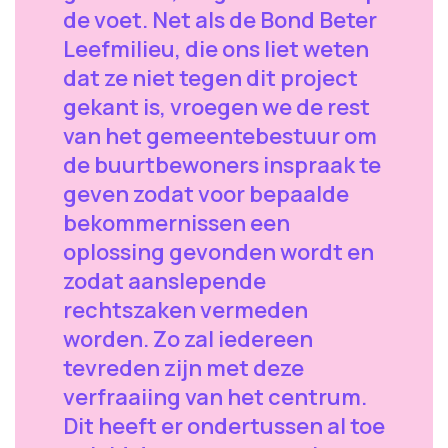
de voet. Net als de Bond Beter
Leefmilieu, die ons liet weten
dat ze niet tegen dit project
gekant is, vroegen we de rest
van het gemeentebestuur om
de buurtbewoners inspraak te
geven zodat voor bepaalde
bekommernissen een
oplossing gevonden wordt en
zodat aanslepende
rechtszaken vermeden
worden. Zo zal iedereen
tevreden zijn met deze
verfraaiing van het centrum.
Dit heeft er ondertussen al toe