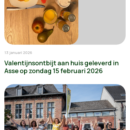
13 januari 2026
Valentijnsontbijt aan huis geleverd in
Asse op zondag 15 februari 2026