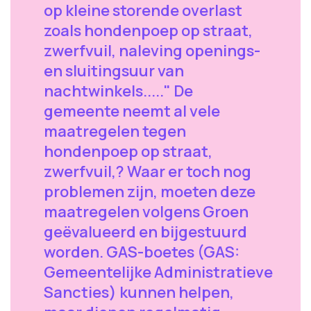
op kleine storende overlast
zoals hondenpoep op straat,
zwerfvuil, naleving openings-
en sluitingsuur van
nachtwinkels....." De
gemeente neemt al vele
maatregelen tegen
hondenpoep op straat,
zwerfvuil,? Waar er toch nog
problemen zijn, moeten deze
maatregelen volgens Groen
geëvalueerd en bijgestuurd
worden. GAS-boetes (GAS:
Gemeentelijke Administratieve
Sancties) kunnen helpen,