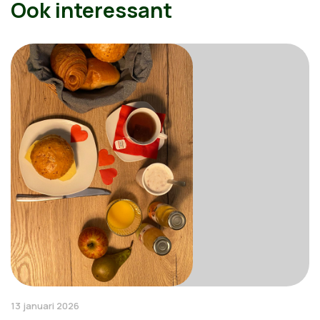
Ook interessant
13 januari 2026