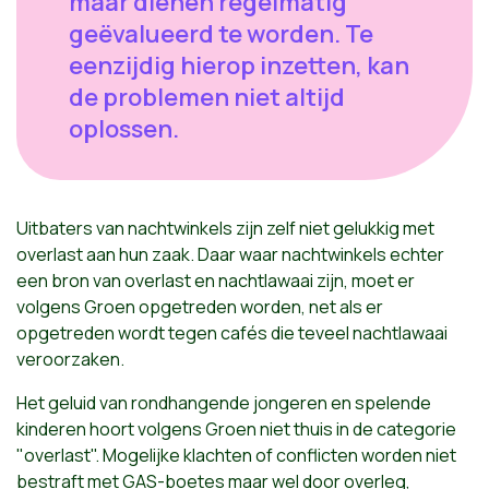
maar dienen regelmatig
geëvalueerd te worden. Te
eenzijdig hierop inzetten, kan
de problemen niet altijd
oplossen.
Uitbaters van nachtwinkels zijn zelf niet gelukkig met
overlast aan hun zaak. Daar waar nachtwinkels echter
een bron van overlast en nachtlawaai zijn, moet er
volgens Groen opgetreden worden, net als er
opgetreden wordt tegen cafés die teveel nachtlawaai
veroorzaken.
Het geluid van rondhangende jongeren en spelende
kinderen hoort volgens Groen niet thuis in de categorie
"overlast". Mogelijke klachten of conflicten worden niet
bestraft met GAS-boetes maar wel door overleg,