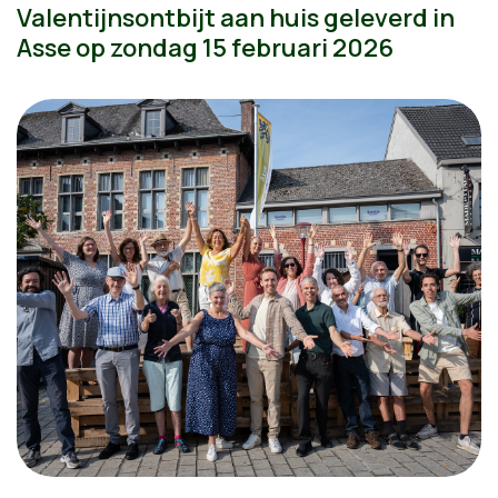
Valentijnsontbijt aan huis geleverd in
Asse op zondag 15 februari 2026