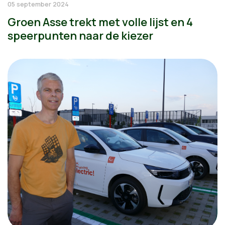
05 september 2024
Groen Asse trekt met volle lijst en 4
speerpunten naar de kiezer