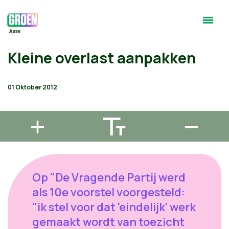
Kleine overlast aanpakken
01 Oktober 2012
Op "De Vragende Partij werd
als 10e voorstel voorgesteld:
"ik stel voor dat 'eindelijk' werk
gemaakt wordt van toezicht