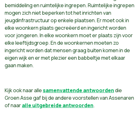
bemiddeling en ruimtelijke ingrepen. Ruimtelijke ingrepen
mogen zich niet beperken tot het inrichten van
jeugdinfrastructuur op enkele plaatsen. Er moet ook in
elke woonkern plaats gecreëerd en ingericht worden
voor jongeren. In elke woonkern moet er plaats zijn voor
elke leeftijdsgroep. En de woonkernen moeten zo
ingericht worden dat mensen graag buiten komen in de
eigen wijk en er met plezier een babbeltje met elkaar
gaan maken.
Kijk ook naar alle
samenvattende antwoorden
die
Groen Asse gaf bij de andere voorstellen van Assenaren
of naar
alle uitgebreide antwoorden
.