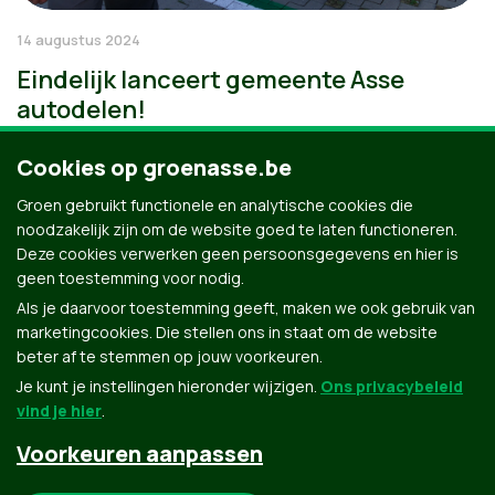
14 augustus 2024
Eindelijk lanceert gemeente Asse
autodelen!
Cookies op groenasse.be
Groen gebruikt functionele en analytische cookies die
noodzakelijk zijn om de website goed te laten functioneren.
Deze cookies verwerken geen persoonsgegevens en hier is
geen toestemming voor nodig.
Als je daarvoor toestemming geeft, maken we ook gebruik van
marketingcookies. Die stellen ons in staat om de website
beter af te stemmen op jouw voorkeuren.
Je kunt je instellingen hieronder wijzigen.
Ons privacybeleid
vind je hier
.
Voorkeuren aanpassen
Groen.be