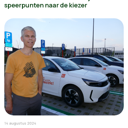
speerpunten naar de kiezer
14 augustus 2024