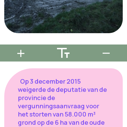
Op 3 december 2015
weigerde de deputatie van de
provincie de
vergunningsaanvraag voor
het storten van 58.000 m³
grond op de 6 ha van de oude