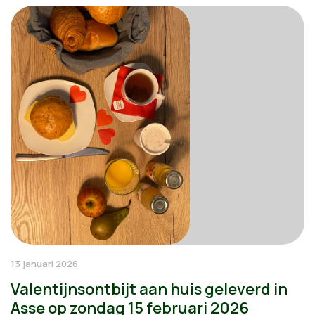
13 januari 2026
Valentijnsontbijt aan huis geleverd in
Asse op zondag 15 februari 2026