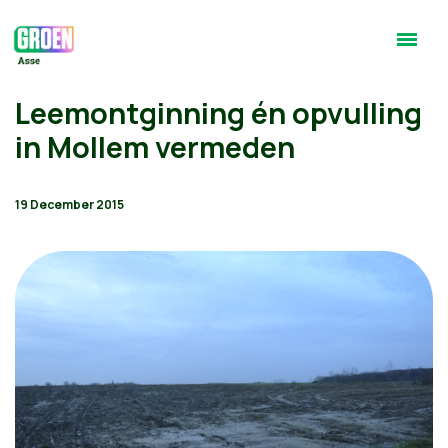
Leemontginning én opvulling
in Mollem vermeden
19 December 2015