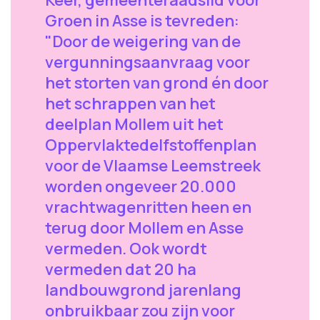
Groen in Asse is tevreden:
"Door de weigering van de
vergunningsaanvraag voor
het storten van grond én door
het schrappen van het
deelplan Mollem uit het
Oppervlaktedelfstoffenplan
voor de Vlaamse Leemstreek
worden ongeveer 20.000
vrachtwagenritten heen en
terug door Mollem en Asse
vermeden. Ook wordt
vermeden dat 20 ha
landbouwgrond jarenlang
onbruikbaar zou zijn voor