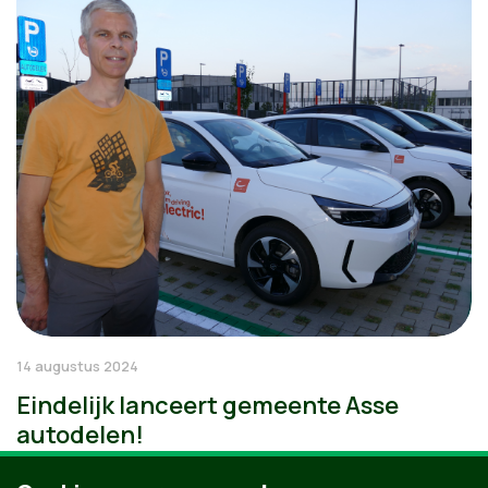
14 augustus 2024
Eindelijk lanceert gemeente Asse
autodelen!