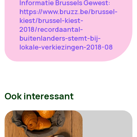
Informatie Brussels Gewest:
https://www.bruzz.be/brussel-
kiest/brussel-kiest-
2018/recordaantal-
buitenlanders-stemt-bij-
lokale-verkiezingen-2018-08
Ook interessant