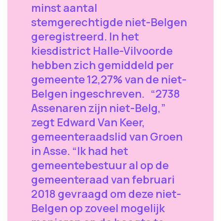
minst aantal
stemgerechtigde niet-Belgen
geregistreerd. In het
kiesdistrict Halle-Vilvoorde
hebben zich gemiddeld per
gemeente 12,27% van de niet-
Belgen ingeschreven. “2738
Assenaren zijn niet-Belg,”
zegt Edward Van Keer,
gemeenteraadslid van Groen
in Asse. “Ik had het
gemeentebestuur al op de
gemeenteraad van februari
2018 gevraagd om deze niet-
Belgen op zoveel mogelijk