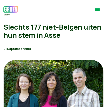
Slechts 177 niet-Belgen uiten
hun stem in Asse
01 September 2018