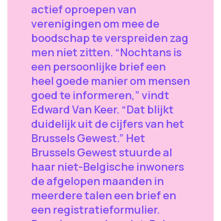
actief oproepen van
verenigingen om mee de
boodschap te verspreiden zag
men niet zitten. “Nochtans is
een persoonlijke brief een
heel goede manier om mensen
goed te informeren,” vindt
Edward Van Keer. “Dat blijkt
duidelijk uit de cijfers van het
Brussels Gewest.” Het
Brussels Gewest stuurde al
haar niet-Belgische inwoners
de afgelopen maanden in
meerdere talen een brief en
een registratieformulier.