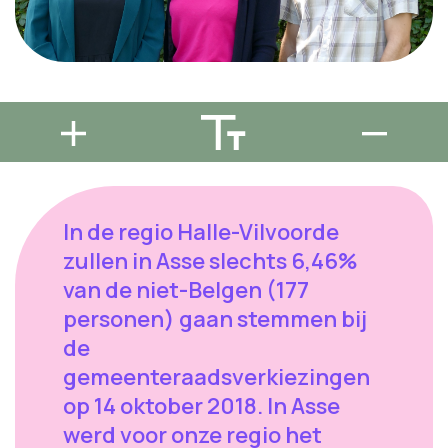
In de regio Halle-Vilvoorde
zullen in Asse slechts 6,46%
van de niet-Belgen (177
personen) gaan stemmen bij
de
gemeenteraadsverkiezingen
op 14 oktober 2018. In Asse
werd voor onze regio het