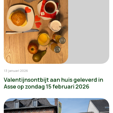
13 januari 2026
Valentijnsontbijt aan huis geleverd in
Asse op zondag 15 februari 2026