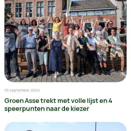
05 september 2024
Groen Asse trekt met volle lijst en 4
speerpunten naar de kiezer