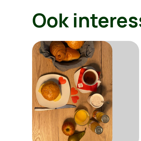
Ook interes