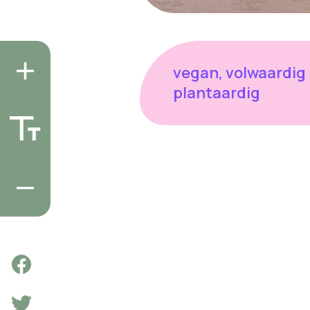
vegan, volwaardig
plantaardig