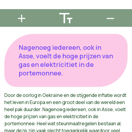
Nagenoeg iedereen, ook in
Asse, voelt de hoge prijzen van
gas en elektricitiet in de
portemonnee.
Door de oorlog in Oekraïne en de stijgende inflatie wordt
het leven in Europa en een groot deel van de wereld een
heel pak duurder. Nagenoeg iedereen, ook in Asse, voelt
de hoge prijzen van gas en elektricitiet in de
portemonnee. Heel wat steunmaatregelen bestaan al,
maar deze zijn vaak slecht toegankelijk waardoor veel