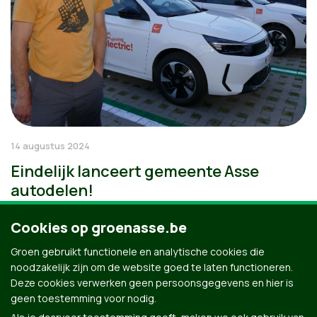
14 augustus 2024
Eindelijk lanceert gemeente Asse
autodelen!
Cookies op groenasse.be
Groen gebruikt functionele en analytische cookies die
noodzakelijk zijn om de website goed te laten functioneren.
Deze cookies verwerken geen persoonsgegevens en hier is
geen toestemming voor nodig.