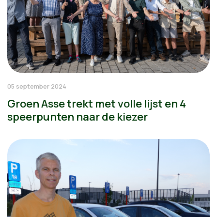
05 september 2024
Groen Asse trekt met volle lijst en 4
speerpunten naar de kiezer