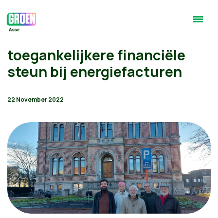
toegankelijkere financiële
steun bij energiefacturen
22 November 2022