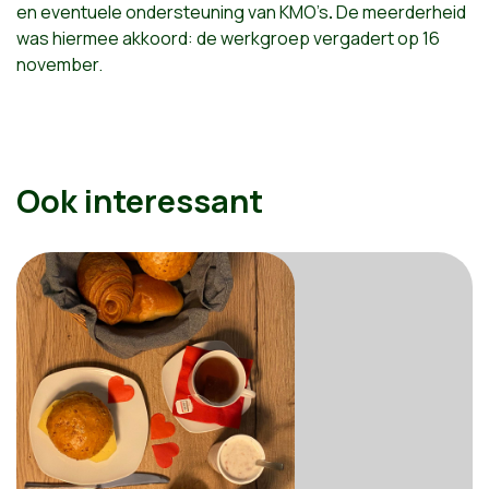
en eventuele ondersteuning van KMO’s
.
De meerderheid
was hiermee akkoord: de werkgroep vergadert op 16
november.
Ook interessant