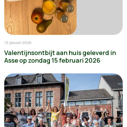
13 januari 2026
Valentijnsontbijt aan huis geleverd in
Asse op zondag 15 februari 2026